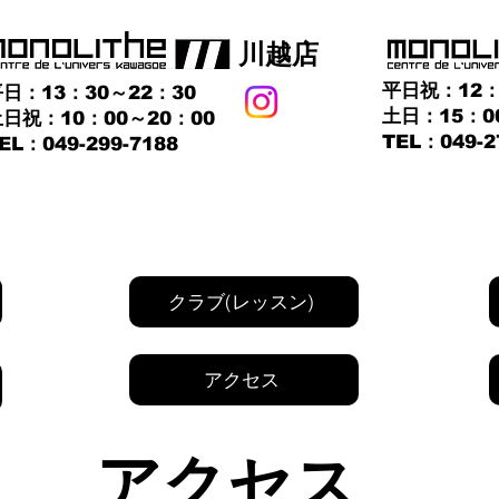
​川越店
平日祝：12：
日：13：30～22：30
土日：15：0
日祝：10：00～20：00
TEL：049-2
TEL：049-299-7188
クラブ(レッスン)
アクセス
アクセス