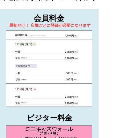
​会員料金
最初だけ！
​店舗ごとに登録が必要になります
​ビジター料金