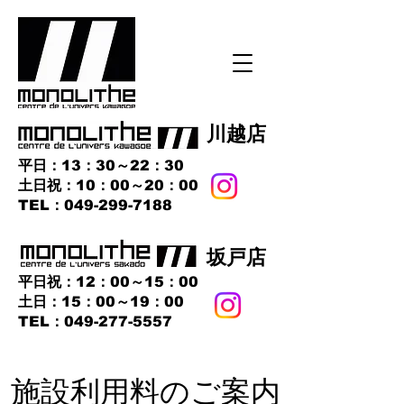
​川越店
平日：13：30～22：30
土日祝：10：00～20：00
​TEL：049-299-7188
​坂戸店
平日祝：12：00～15：00
土日：15：00～19：00
TEL：049-277-5557
​施設利用料のご案内