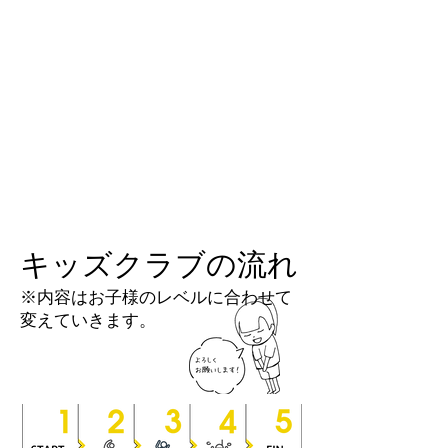
キッズクラブの流れ
※内容はお子様のレベルに合わせて
変えていきます。