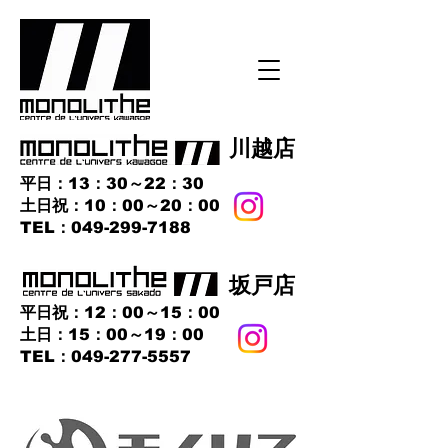
​川越店
平日：13：30～22：30
土日祝：10：00～20：00
​TEL：049-299-7188
​坂戸店
平日祝：12：00～15：00
土日：15：00～19：00
TEL：049-277-5557