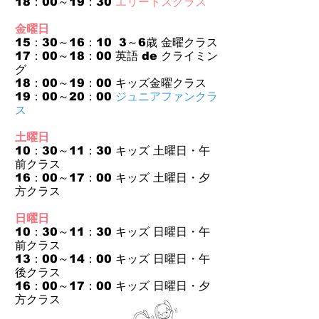
18：00～19：30
エリート
スクラス
金曜日
15：30～16：10 3～6歳 金
曜クラス
17：00～18：00 英語 de クライミン
グ
​18：00～19：00 キッズ金曜クラス
19：00～20：00
ジュニアファンクラ
ス
土曜日
10：30～11：30 キッズ 土曜日・午
前クラス
16：00～17：00 キッズ 土曜日・夕
方クラス
日曜日
10：30～11：30 キッズ 日曜日・午
前クラス
13：00～14：00 キッズ 日曜日・午
後クラス
16：00～17：00 キッズ 日曜日・夕
方クラス