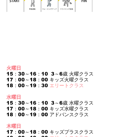
火曜日
15：30～16：10 3～6歳 火曜クラス
17：00～18：00 キッズ火曜クラス
18：00～19：30
エリート
クラス
水曜日
15：30～16：10 3～6歳 水曜クラス
17：00～18：00 キッズ水曜クラス
18：00～19：00 アドバンスクラス
木曜日
17：00～18：00 キッズプラスクラス