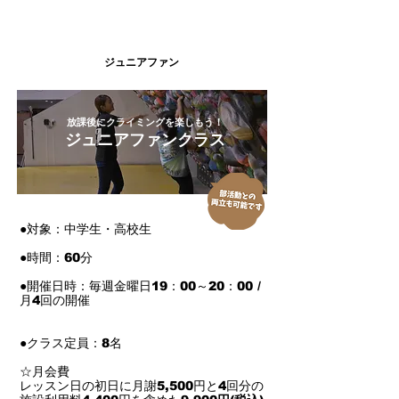
​ジュニアファン
放課後にクライミングを楽しもう！
ジュニアファンクラス
●対象：中学生・高校生
●時間：60分
●開催日時：毎週金曜日19：00～20：00 /
月4回の開催
●クラス定員：8名
☆月会費
レッスン日の初日に月謝5,500円と4回分の