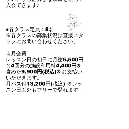
入会できます♪
●各クラス定員：8名
※各クラスの募集状況は直接スタ
ッフにお問い合わせください。
☆月会費
レッスン日の初日に月謝5,500円
と4回分の施設利用料4,400円を
含めた
9,900円(税込)
をお支払い
いただきます。
月パス付13,200円(税込) ※レッ
スン日以外もフリーで登れます。