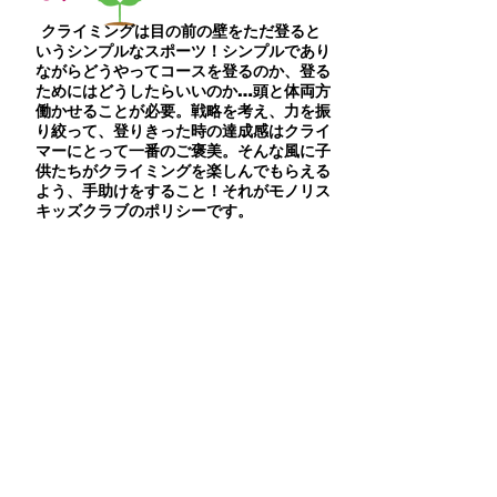
クライミングは目の前の壁をただ登ると
いうシンプルなスポーツ！シンプルであり
ながらどうやってコースを登るのか、登る
ためにはどうしたらいいのか…頭と体両方
働かせることが必要。戦略を考え、力を振
り絞って、登りきった時の達成感はクライ
マーにとって一番のご褒美。そんな風に子
供たちがクライミングを楽しんでもらえる
よう、手助けをすること！それがモノリス
キッズクラブのポリシーです。