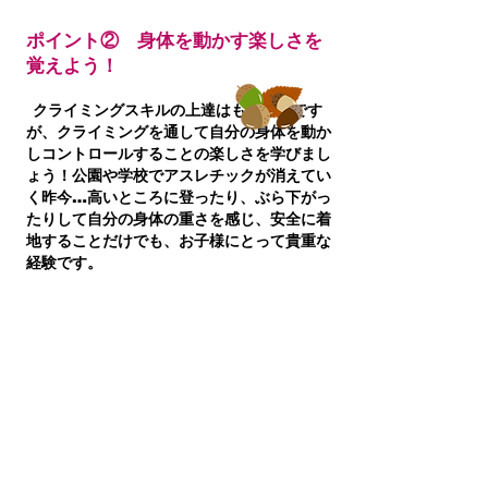
ポイント② 身体を動かす楽しさを
覚えよう！
クライミングスキルの上達はもちろんです
が、クライミングを通して自分の身体を動か
しコントロールすることの楽しさを学びまし
ょう！公園や学校でアスレチックが消えてい
く昨今…高いところに登ったり、ぶら下がっ
たりして自分の身体の重さを感じ、安全に着
地することだけでも、お子様にとって貴重な
経験です。