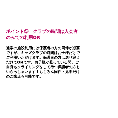
ポイント③ クラブの時間は入会者
のみでの利用OK
通常の施設利用には保護者の方の同伴が必要
ですが、キッズクラブの時間はお子様だけで
ご利用いただけます。保護者の方は送り迎え
だけでOKです。お子様が登っている間、ご
自身もクライミングをして待つ保護者の方も
いらっしゃいます！もちろん同伴・見学だけ
のご来店も可能です。