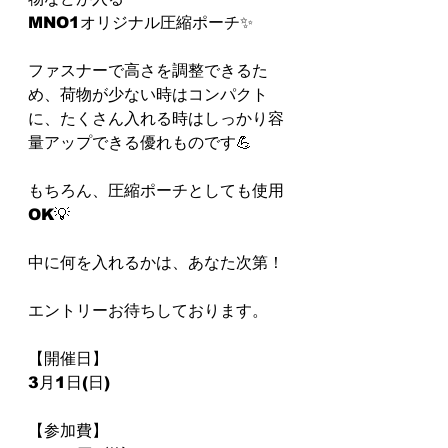
MNO1オリジナル圧縮ポーチ✨
ファスナーで高さを調整できるた
め、荷物が少ない時はコンパクト
に、たくさん入れる時はしっかり容
量アップできる優れものです💪
もちろん、圧縮ポーチとしても使用
OK💡
中に何を入れるかは、あなた次第！
エントリーお待ちしております。
【開催日】⁡
⁡3月1日(日)
【参加費】⁡