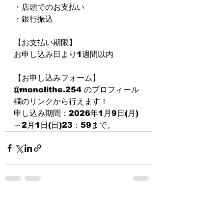
・店頭でのお支払い
・銀行振込
【お支払い期限】
お申し込み日より1週間以内
【お申し込みフォーム】
@monolithe.254 のプロフィール
欄のリンクから行えます！
申し込み期間：2026年1月9日(月)
～2月1日(日)23：59まで。
すべて表示
最新記事