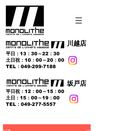
​川越店
平日：13：30～22：30
土日祝：10：00～20：00
​TEL：049-299-7188
​坂戸店
平日祝：12：00～15：00
土日：15：00～19：00
TEL：049-277-5557