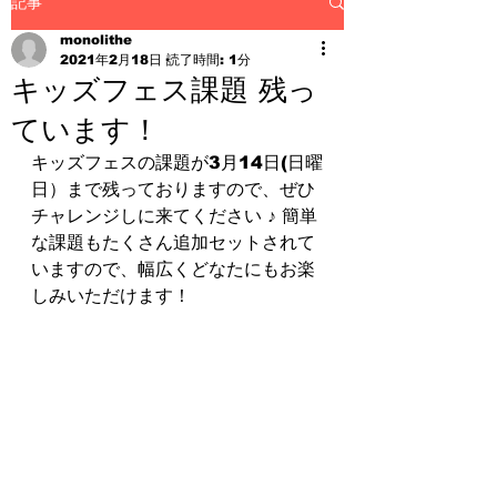
記事
monolithe
2021年2月18日
読了時間: 1分
キッズフェス課題 残っ
ています！
キッズフェスの課題が3月14日(日曜
日）まで残っておりますので、ぜひ
チャレンジしに来てください ♪ 簡単
な課題もたくさん追加セットされて
いますので、幅広くどなたにもお楽
しみいただけます！