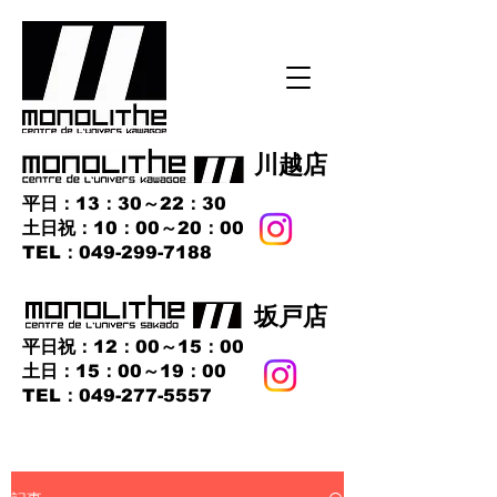
​川越店
平日：13：30～22：30
土日祝：10：00～20：00
​TEL：049-299-7188
​坂戸店
平日祝：12：00～15：00
土日：15：00～19：00
TEL：049-277-5557