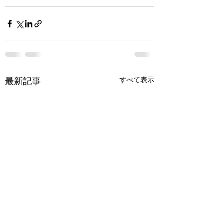
すべて表示
最新記事