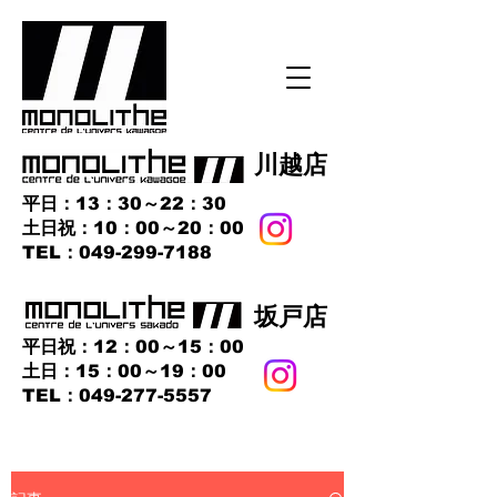
​川越店
平日：13：30～22：30
土日祝：10：00～20：00
​TEL：049-299-7188
​坂戸店
平日祝：12：00～15：00
土日：15：00～19：00
TEL：049-277-5557