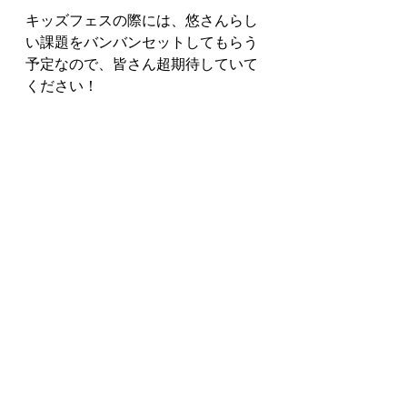
キッズフェスの際には、悠さんらし
い課題をバンバンセットしてもらう
予定なので、皆さん超期待していて
ください！