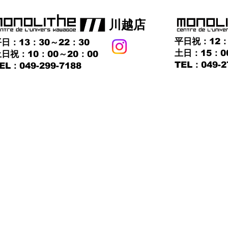
​川越店
平日祝：12：
日：13：30～22：30
土日：15：0
日祝：10：00～20：00
TEL：049-2
TEL：049-299-7188