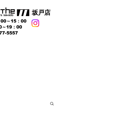
​坂戸店
00～15：00
0～19：00
77-5557