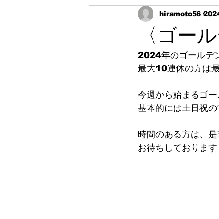
hiramoto56
202
〈ゴール
2024年のゴール
最大10連休の方は
今週から始まるゴー
基本的には土日祝の
時間のある方は、是
お待ちしております