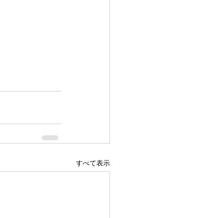
すべて表示