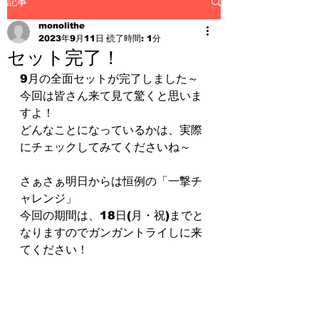
記事
monolithe
2023年9月11日
読了時間: 1分
セット完了！
9月の全面セットが完了しました～
今回は皆さん来て見て驚くと思いま
すよ！
どんなことになっているかは、実際
にチェックしてみてくださいね～
さぁさぁ明日からは恒例の「一撃チ
ャレンジ」
今回の期間は、18日(月・祝)までと
なりますのでガンガントライしに来
てください！