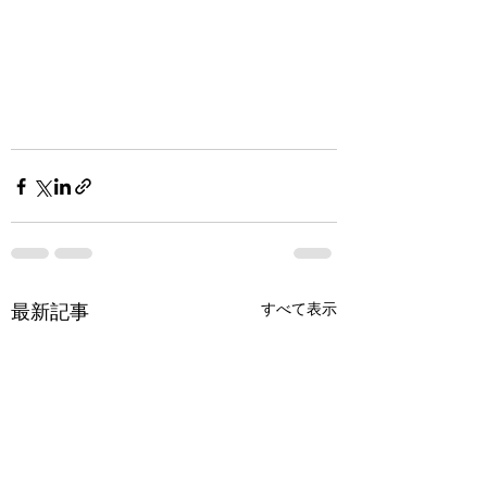
すべて表示
最新記事