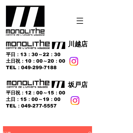
​川越店
平日：13：30～22：30
土日祝：10：00～20：00
​TEL：049-299-7188
​坂戸店
平日祝：12：00～15：00
土日：15：00～19：00
TEL：049-277-5557