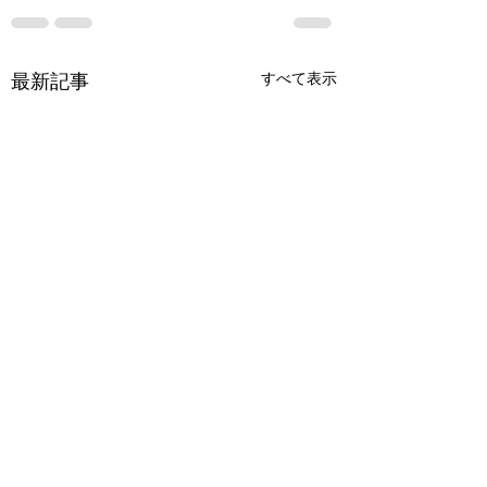
すべて表示
最新記事