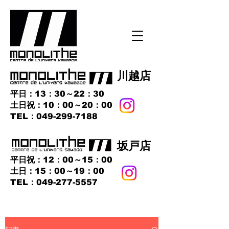
​川越店
平日：13：30～22：30
土日祝：10：00～20：00
​TEL：049-299-7188
​坂戸店
平日祝：12：00～15：00
土日：15：00～19：00
TEL：049-277-5557