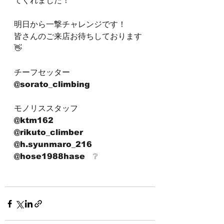
てくれました！
明日から一撃チャレンジです！
皆さんのご来店お待ちしております
👋
チーフセッター
@sorato_climbing
モノリススタッフ
@ktm162
@rikuto_climber
@h.syunmaro_216
@hose1988hase　❔