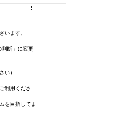
ざいます。
の判断」に変更
さい）
ご利用くださ
ムを目指してま