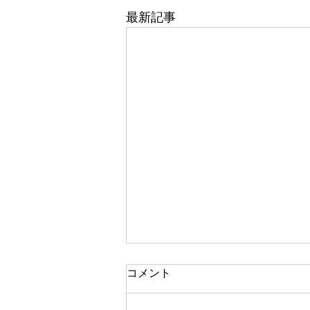
最新記事
コメント