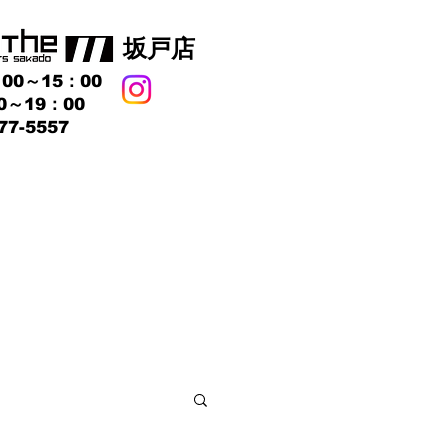
​坂戸店
00～15：00
0～19：00
77-5557