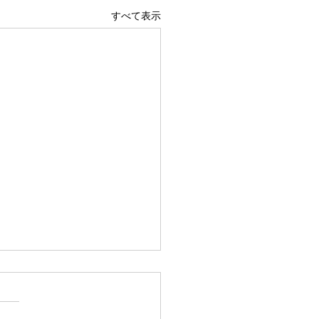
すべて表示