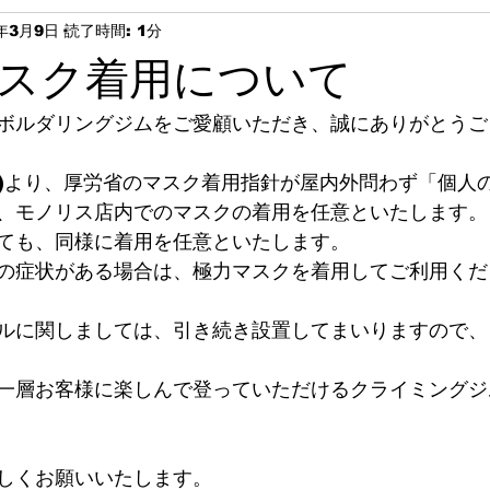
3年3月9日
読了時間: 1分
スク着用について
ボルダリングジムをご愛顧いただき、誠にありがとうご
(月)より、厚労省のマスク着用指針が屋内外問わず「個人
、モノリス店内でのマスクの着用を任意といたします。
ても、同様に着用を任意といたします。
の症状がある場合は、極力マスクを着用してご利用くだ
ルに関しましては、引き続き設置してまいりますので、
一層お客様に楽しんで登っていただけるクライミングジ
しくお願いいたします。