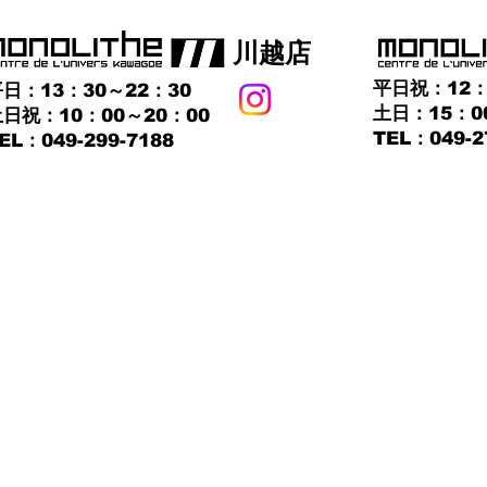
​川越店
平日祝：12：
日：13：30～22：30
土日：15：0
日祝：10：00～20：00
TEL：049-2
TEL：049-299-7188