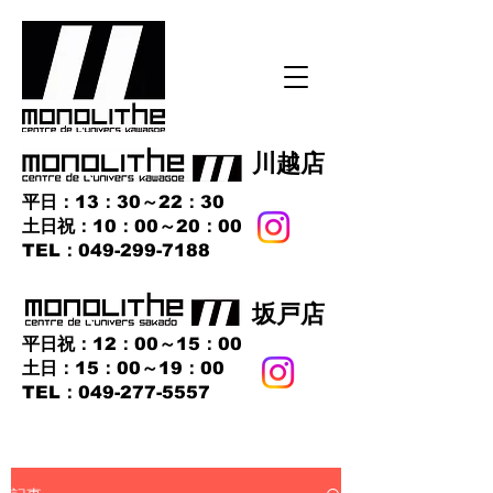
​川越店
平日：13：30～22：30
土日祝：10：00～20：00
​TEL：049-299-7188
​坂戸店
平日祝：12：00～15：00
土日：15：00～19：00
TEL：049-277-5557