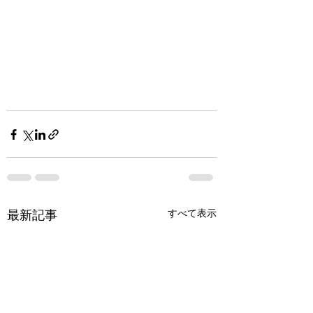
すべて表示
最新記事