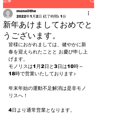
記事
monolithe
2022年1月2日
読了時間: 1分
新年あけましておめでと
うございます。
皆様におかれましては、健やかに新
春を迎えられたことと お慶び申し上
げます。
モノリスは1月2日と3日は10時～
18時で営業いたしております♪
年末年始の運動不足解消は是非モノ
リスへ！
4日より通常営業となります。