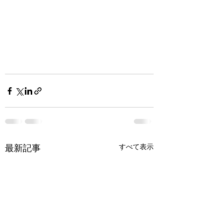
すべて表示
最新記事