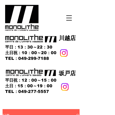
​川越店
平日：13：30～22：30
土日祝：10：00～20：00
​TEL：049-299-7188
​坂戸店
平日祝：12：00～15：00
土日：15：00～19：00
TEL：049-277-5557