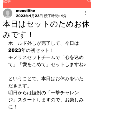
記事
monolithe
2023年1月23日
読了時間: 1分
本日はセットのためお休
みです！
ホールド外しが完了して、今日は
2023年の初セット！
モノリスセットチームで「心を込め
て」「愛をこめて」セットしますね♪
ということで、本日はお休みをいた
だきます。
明日からは恒例の「一撃チャレン
ジ」スタートしますので、お楽しみ
に！