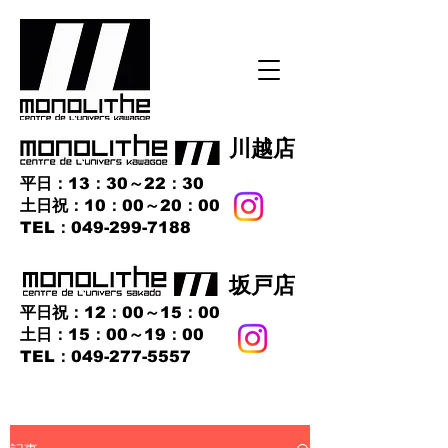
​川越店
平日：13：30～22：30
土日祝：10：00～20：00
​TEL：049-299-7188
​坂戸店
平日祝：12：00～15：00
土日：15：00～19：00
TEL：049-277-5557