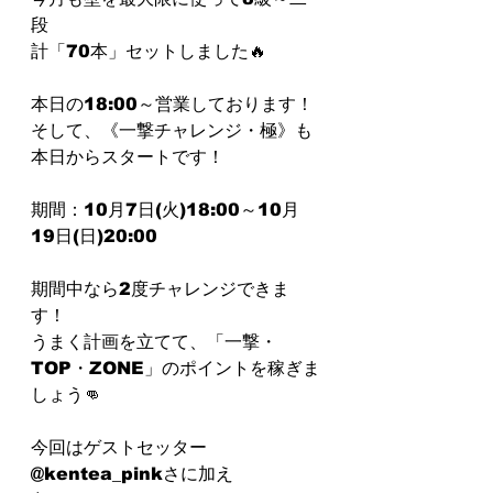
段
計「70本」セットしました🔥
本日の18:00～営業しております！
そして、《一撃チャレンジ・極》も
本日からスタートです！
期間：10月7日(火)18:00～10月
19日(日)20:00
期間中なら2度チャレンジできま
す！
うまく計画を立てて、「一撃・
TOP・ZONE」のポイントを稼ぎま
しょう👊
今回はゲストセッター 
@kentea_pinkさに加え