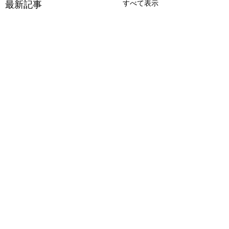
すべて表示
最新記事
コメント