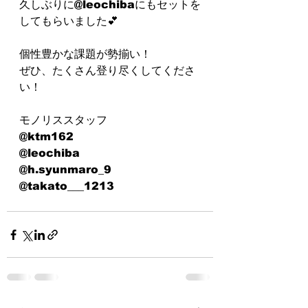
久しぶりに@leochibaにもセットを
してもらいました💕
個性豊かな課題が勢揃い！
ぜひ、たくさん登り尽くしてくださ
い！
モノリススタッフ
@ktm162
@leochiba
@h.syunmaro_9
@takato___1213