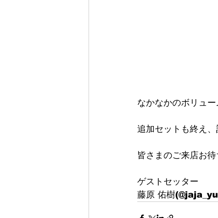
なかなかのボリュー
追加セットも終え、
皆さまのご来店お待
ゲストセッター
藤原 佑樹(@jaja_yu