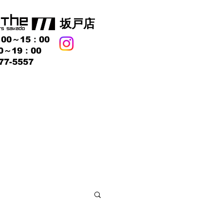
​坂戸店
00～15：00
0～19：00
77-5557