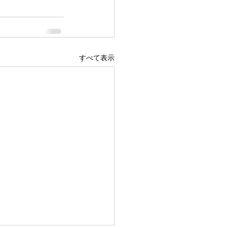
すべて表示