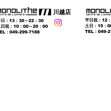
​川越店
平日祝：12：
日：13：30～22：30
土日：15：0
日祝：10：00～20：00
TEL：049-2
TEL：049-299-7188