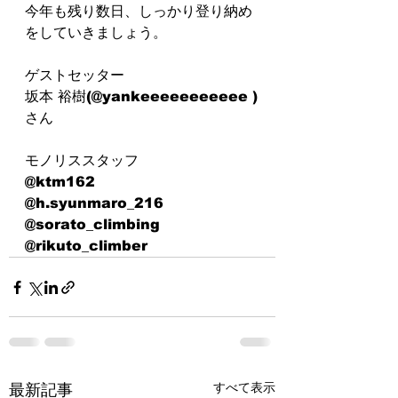
今年も残り数日、しっかり登り納め
をしていきましょう。
ゲストセッター
坂本 裕樹(@yankeeeeeeeeeee )
さん
モノリススタッフ
@ktm162
@h.syunmaro_216
@sorato_climbing
@rikuto_climber
すべて表示
最新記事