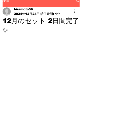
記事
hiramoto56
2024年12月24日
読了時間: 1分
12月のセット 2日間完了
✨