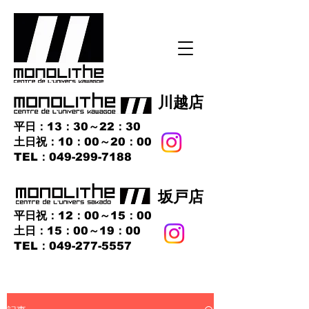
​川越店
平日：13：30～22：30
土日祝：10：00～20：00
​TEL：049-299-7188
​坂戸店
平日祝：12：00～15：00
土日：15：00～19：00
TEL：049-277-5557