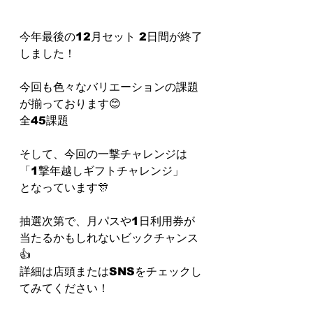
今年最後の12月セット 2日間が終了
しました！
今回も色々なバリエーションの課題
が揃っております😊
全45課題
そして、今回の一撃チャレンジは
「1撃年越しギフトチャレンジ」
となっています🎊
抽選次第で、月パスや1日利用券が
当たるかもしれないビックチャンス
👍
詳細は店頭またはSNSをチェックし
てみてください！