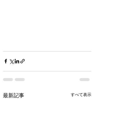
すべて表示
最新記事