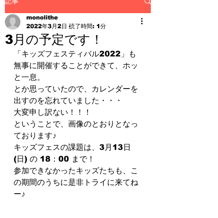
記事
monolithe
2022年3月2日
読了時間: 1分
3月の予定です！
「キッズフェスティバル2022」も
無事に開催することができて、ホッ
と一息。
とか思っていたので、カレンダーを
出すのを忘れていました・・・
大変申し訳ない！！！
ということで、画像のとおりとなっ
ております♪
キッズフェスの課題は、3月13日 
(日) の 18：00 まで！
参加できなかったキッズたちも、こ
の期間のうちに是非トライに来てね
ー♪