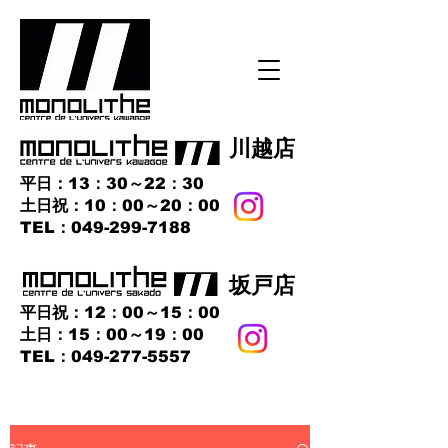
​川越店
平日：13：30～22：30
土日祝：10：00～20：00
​TEL：049-299-7188
​坂戸店
平日祝：12：00～15：00
土日：15：00～19：00
TEL：049-277-5557