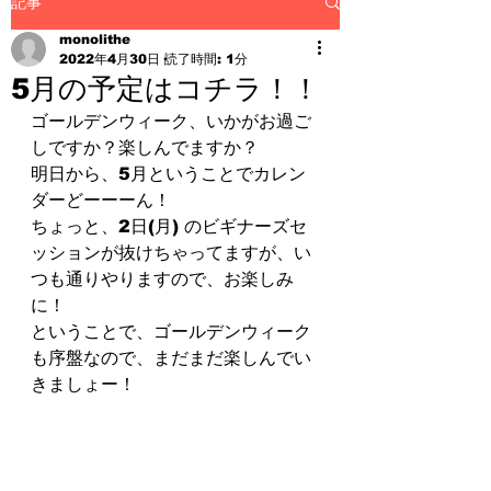
記事
monolithe
2022年4月30日
読了時間: 1分
5月の予定はコチラ！！
ゴールデンウィーク、いかがお過ご
しですか？楽しんでますか？
明日から、5月ということでカレン
ダーどーーーん！
ちょっと、2日(月) のビギナーズセ
ッションが抜けちゃってますが、い
つも通りやりますので、お楽しみ
に！
ということで、ゴールデンウィーク
も序盤なので、まだまだ楽しんでい
きましょー！