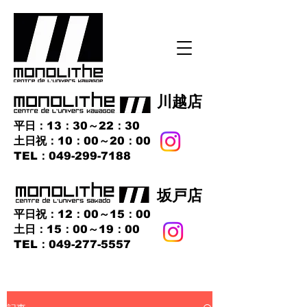
​川越店
平日：13：30～22：30
土日祝：10：00～20：00
​TEL：049-299-7188
​坂戸店
平日祝：12：00～15：00
土日：15：00～19：00
TEL：049-277-5557