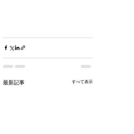
すべて表示
最新記事