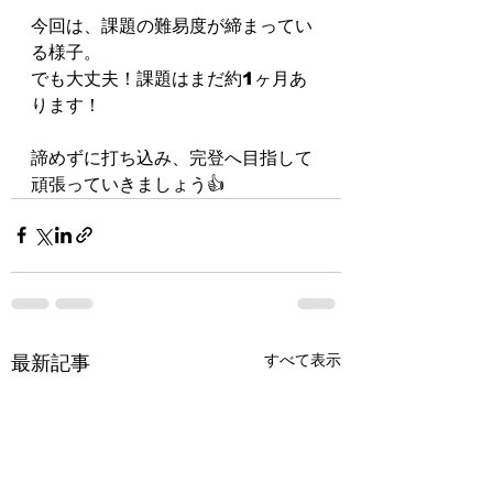
⁡⁡今回は、課題の難易度が締まってい
る様子。⁡
⁡⁡でも大丈夫！⁡課題はまだ約1ヶ月あ
ります！
⁡諦めずに打ち込み、完登へ目指して
⁡頑張っていきましょう👍
すべて表示
最新記事