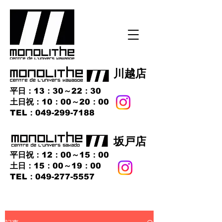
​川越店
平日：13：30～22：30
土日祝：10：00～20：00
​TEL：049-299-7188
​坂戸店
平日祝：12：00～15：00
土日：15：00～19：00
TEL：049-277-5557