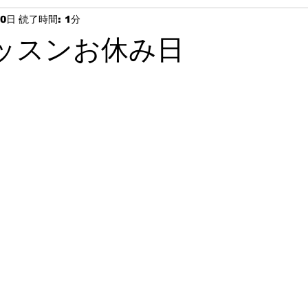
30日
読了時間: 1分
ッスンお休み日