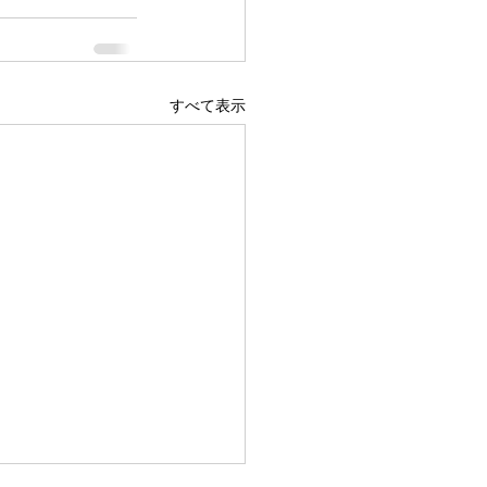
すべて表示