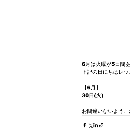
6月は火曜が5日間
下記の日にちはレッ
【6月】
30日(火)
お間違いないよう、