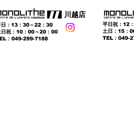
​川越店
平日祝：12：
日：13：30～22：30
土日：15：0
日祝：10：00～20：00
TEL：049-2
TEL：049-299-7188