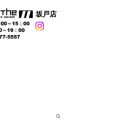
​坂戸店
00～15：00
0～19：00
77-5557