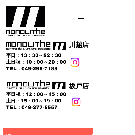
​川越店
平日：13：30～22：30
土日祝：10：00～20：00
​TEL：049-299-7188
​坂戸店
平日祝：12：00～15：00
土日：15：00～19：00
TEL：049-277-5557