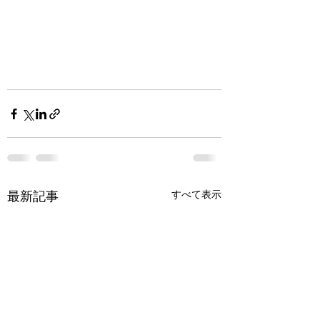
すべて表示
最新記事