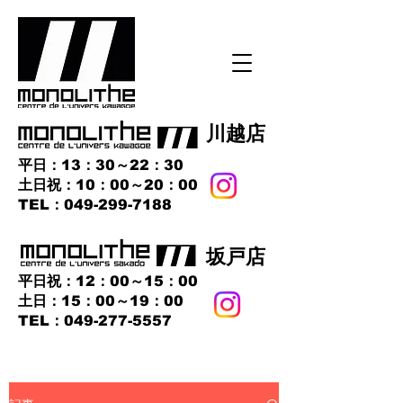
​川越店
平日：13：30～22：30
土日祝：10：00～20：00
​TEL：049-299-7188
​坂戸店
平日祝：12：00～15：00
土日：15：00～19：00
TEL：049-277-5557