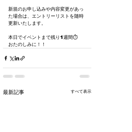
新規のお申し込みや内容変更があっ
た場合は、エントリーリストを随時
更新いたします。
本日でイベントまで残り1週間⏱
おたのしみに！！
すべて表示
最新記事