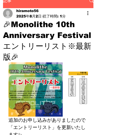
記事
hiramoto56
2025年8月2日
読了時間: 1分
🎉Monolithe 10th
Anniversary Festival
エントリーリスト※最新
版🎉
追加のお申し込みがありましたので
「エントリーリスト」を更新いたし
ます✨