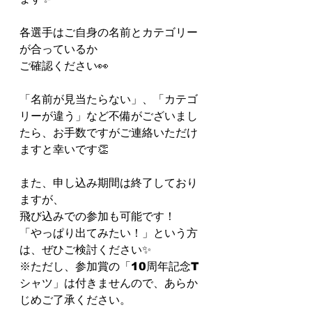
各選手はご自身の名前とカテゴリー
が合っているか
ご確認ください👀
「名前が見当たらない」、「カテゴ
リーが違う」など不備がございまし
たら、お手数ですがご連絡いただけ
ますと幸いです👏
⁡⁡また、申し込み期間は終了しており
ますが、
⁡飛び込みでの参加も可能です！⁡
⁡「やっぱり出てみたい！」という方
は、ぜひご検討ください✨
⁡※ただし、参加賞の「10周年記念T
シャツ」は付きませんので、あらか
じめご了承ください。